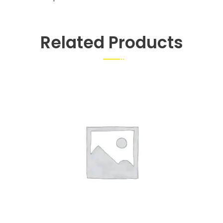
Related Products