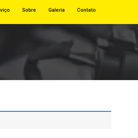
viço
Sobre
Galeria
Contato