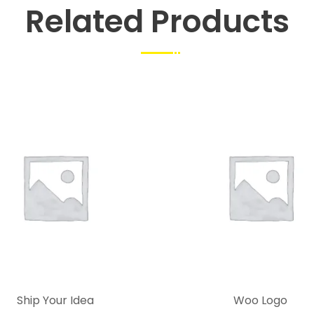
Related Products
Ship Your Idea
Woo Logo