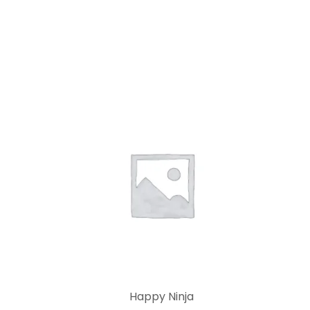
Happy Ninja