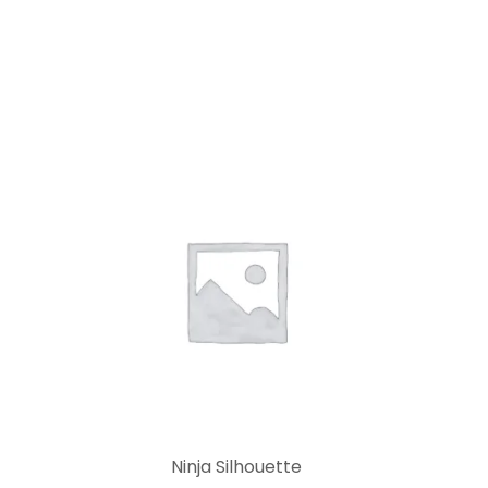
Ninja Silhouette