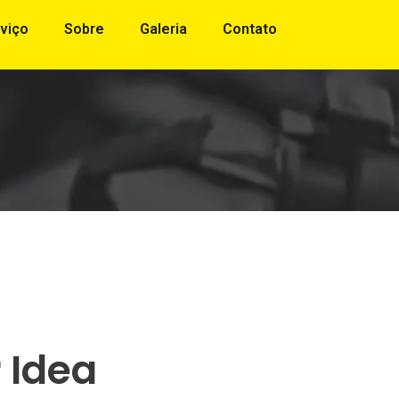
viço
Sobre
Galeria
Contato
 Idea