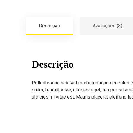
Descrição
Avaliações (3)
Descrição
Pellentesque habitant morbi tristique senectus 
quam, feugiat vitae, ultricies eget, tempor sit 
ultricies mi vitae est. Mauris placerat eleifend le